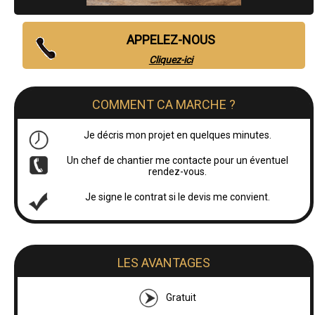
APPELEZ-NOUS
Cliquez-ici
COMMENT CA MARCHE ?
Je décris mon projet en quelques minutes.
Un chef de chantier me contacte pour un éventuel
rendez-vous.
Je signe le contrat si le devis me convient.
LES AVANTAGES
Gratuit