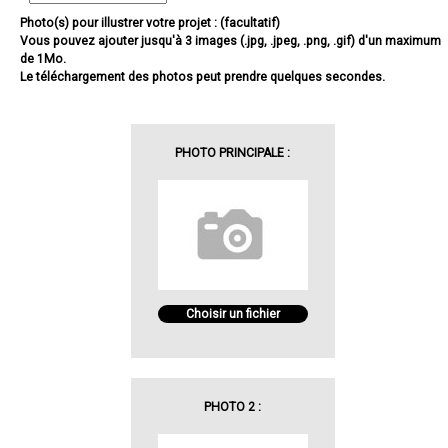
Photo(s) pour illustrer votre projet : (facultatif)
Vous pouvez ajouter jusqu'à 3 images (.jpg, .jpeg, .png, .gif) d'un maximum
de 1Mo.
Le téléchargement des photos peut prendre quelques secondes.
PHOTO PRINCIPALE :
Choisir un fichier
PHOTO 2 :