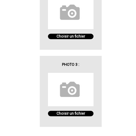
Choisir un fichier
PHOTO 3 :
Choisir un fichier