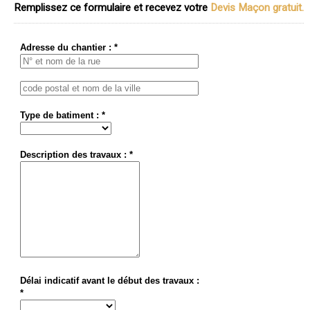
Remplissez ce formulaire et recevez votre
Devis Maçon gratuit.
Adresse du chantier : *
Type de batiment : *
Description des travaux : *
Délai indicatif avant le début des travaux :
*