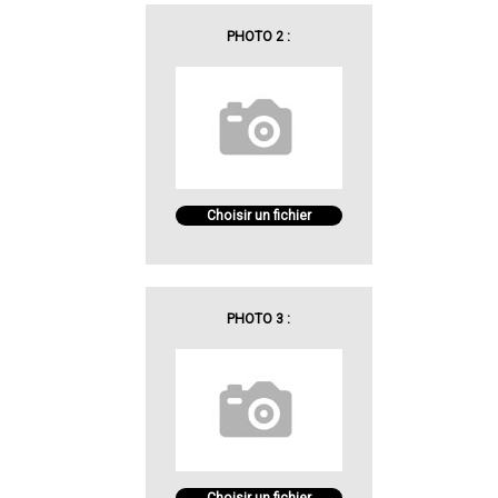
PHOTO 2 :
Choisir un fichier
PHOTO 3 :