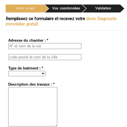
Remplissez ce formulaire et recevez votre
devis Diagnostic
immobilier gratuit.
Adresse du chantier : *
Type de batiment : *
Description des travaux : *