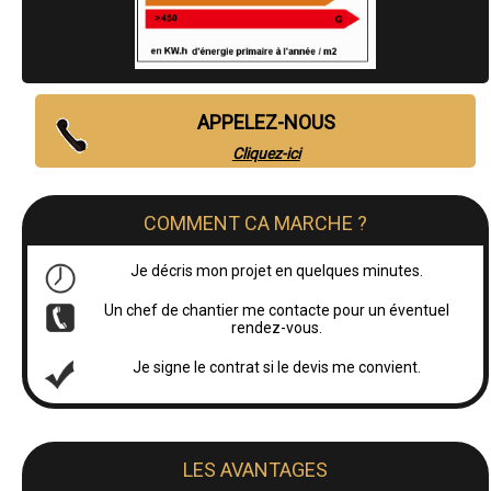
APPELEZ-NOUS
Cliquez-ici
COMMENT CA MARCHE ?
Je décris mon projet en quelques minutes.
Un chef de chantier me contacte pour un éventuel
rendez-vous.
Je signe le contrat si le devis me convient.
LES AVANTAGES