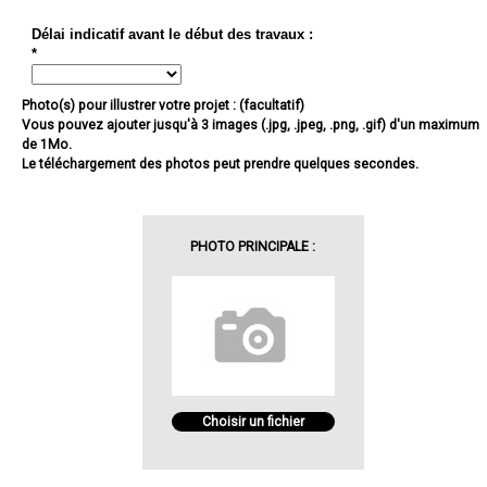
Délai indicatif avant le début des travaux :
*
Photo(s) pour illustrer votre projet : (facultatif)
Vous pouvez ajouter jusqu'à 3 images (.jpg, .jpeg, .png, .gif) d'un maximum
de 1Mo.
Le téléchargement des photos peut prendre quelques secondes.
PHOTO PRINCIPALE :
Choisir un fichier