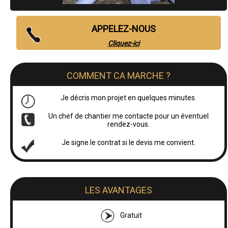
APPELEZ-NOUS
Cliquez-ici
COMMENT CA MARCHE ?
Je décris mon projet en quelques minutes.
Un chef de chantier me contacte pour un éventuel
rendez-vous.
Je signe le contrat si le devis me convient.
LES AVANTAGES
Gratuit