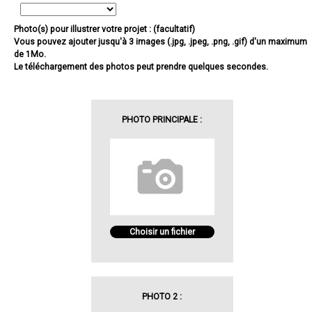
Photo(s) pour illustrer votre projet : (facultatif)
Vous pouvez ajouter jusqu'à 3 images (.jpg, .jpeg, .png, .gif) d'un maximum
de 1Mo.
Le téléchargement des photos peut prendre quelques secondes.
PHOTO PRINCIPALE :
Choisir un fichier
PHOTO 2 :