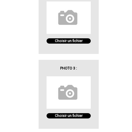
Choisir un fichier
PHOTO 3 :
Choisir un fichier