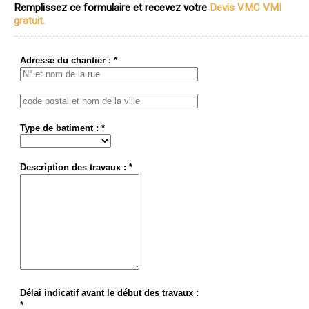
Remplissez ce formulaire et recevez votre
Devis VMC VMI
gratuit.
Adresse du chantier : *
Type de batiment : *
Description des travaux : *
Délai indicatif avant le début des travaux :
*