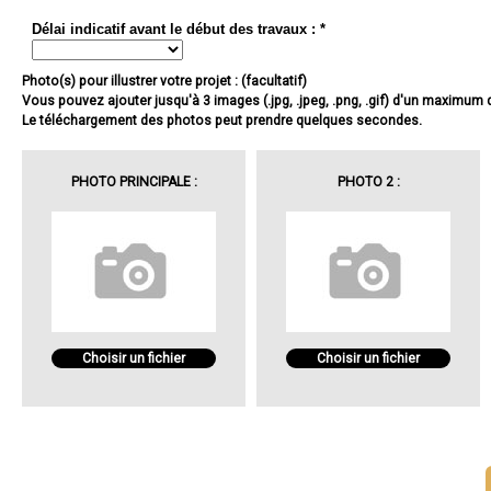
Délai indicatif avant le début des travaux : *
Photo(s) pour illustrer votre projet : (facultatif)
Vous pouvez ajouter jusqu'à 3 images (.jpg, .jpeg, .png, .gif) d'un maximum
Le téléchargement des photos peut prendre quelques secondes.
PHOTO PRINCIPALE :
PHOTO 2 :
Choisir un fichier
Choisir un fichier