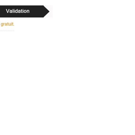
gratuit.