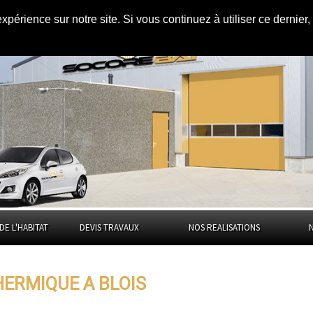
expérience sur notre site. Si vous continuez à utiliser ce dernie
Blois
DE L'HABITAT
DEVIS TRAVAUX
NOS REALISATIONS
HERMIQUE A BLOIS