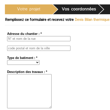
Remplissez ce formulaire et recevez votre
Devis Bilan thermique 
Adresse du chantier : *
Type de batiment : *
Description des travaux : *