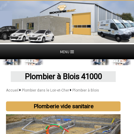
MENU
Plombier à Blois 41000
Accueil
Plombier dans le Loir-et-Cher
Plombier à Blois
Plomberie vide sanitaire