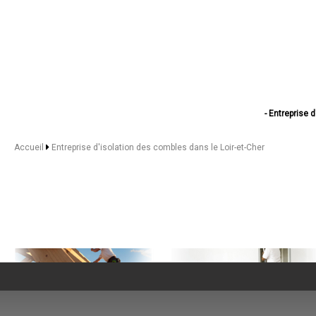
- Entreprise 
- Entreprise d'isolat
- Entreprise d'
Accueil
Entreprise d'isolation des combles dans le Loir-et-Cher
- Entreprise d
- Entreprise
- Entreprise d
- Entreprise d'iso
- Entreprise d'iso
- Entreprise d'isolatio
- Entreprise d'isola
- Entreprise d'isola
- Entreprise d'i
- Entreprise d'i
- Entreprise d
- Entreprise d
- Entreprise d'isolat