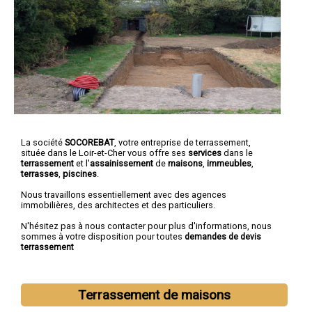
La société
SOCOREBAT
,
votre entreprise de terrassement
,
située dans le Loir-et-Cher vous offre ses
services
dans le
terrassement
et l'
assainissement
de
maisons
,
immeubles
,
terrasses
,
piscines
.
Nous travaillons essentiellement avec des agences
immobilières, des architectes et des particuliers.
N'hésitez pas à nous contacter pour plus d'informations, nous
sommes à votre disposition pour toutes
demandes de devis
terrassement
Terrassement de maisons