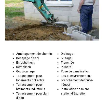
Aménagement de chemin
Drainage
Décapage de sol
Busage
Enrochement
Tranchée
Démolition
Puisard
Goudronnage
Pose de canalisation
Terrassement pour
Eau et environnement
logements collectifs
Branchement de tout-à-
Terrassement pour
l'égout
bâtiments industriels
Installation de micro-
Terrassement pour plan
station d'épuration
d'eau