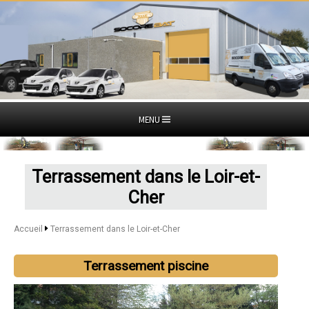
MENU
Terrassement dans le Loir-et-
Cher
Accueil
Terrassement dans le Loir-et-Cher
Terrassement piscine