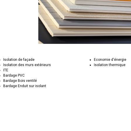
Isolation de façade
Economie d'énergie
Isolation des murs extérieurs
Isolation thermique
ITE
Bardage PVC
Bardage Bois ventilé
Bardage Enduit sur isolant