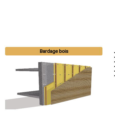
Bardage bois