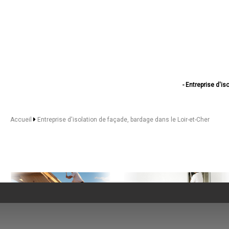
- Entreprise d'i
- Entreprise d'isolation
- Entreprise d'iso
- Entreprise d'is
Accueil
Entreprise d'isolation de façade, bardage dans le Loir-et-Cher
- Entreprise d'i
- Entreprise d'is
- Entreprise d'isolati
- Entreprise d'isolat
- Entreprise d'isolation d
- Entreprise d'isolation
- Entreprise d'isolation
- Entreprise d'isol
- Entreprise d'isola
- Entreprise d'is
- Entreprise d'iso
- Entreprise d'isolation 