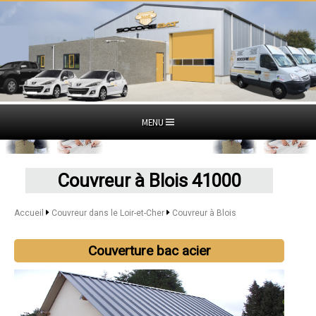
MENU
Couvreur à Blois 41000
Accueil
Couvreur dans le Loir-et-Cher
Couvreur à Blois
Couverture bac acier