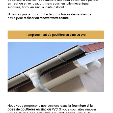
en neuf ou en rénovation, mais aussi en tuile mécanique,
ardoises, fibro, en zinc, à joints debout.
N'hésitez pas à nous contacter pour toutes demandes de
devis pour
réaliser ou rénover votre toiture.
remplacement de gouttière en zinc ou pvc
Nous vous proposons nos services dans la
fourniture et la
pose de gouttières en zinc ou PVC
. Si vous souhaitez rénover