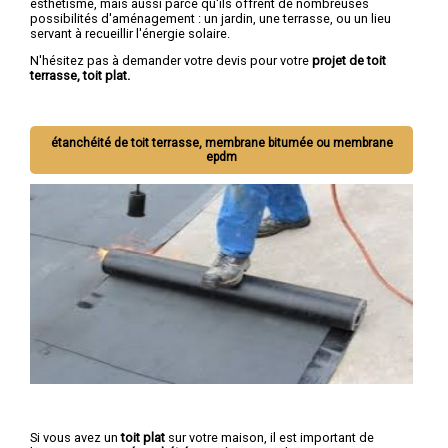
esthétisme, mais aussi parce qu'ils offrent de nombreuses
possibilités d'aménagement : un jardin, une terrasse, ou un lieu
servant à recueillir l'énergie solaire.
N'hésitez pas à demander votre devis pour votre
projet de toit
terrasse, toit plat.
étanchéité de toit terrasse, membrane bitumée ou membrane
epdm
Si vous avez un
toit plat
sur votre maison, il est important de