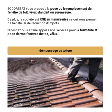
SOCOREBAT vous propose la
pose ou le remplacement de
fenêtre de toit, vélux standart ou sur-mesure.
De plus, la société est
RGE en menuiseries
ce qui vous permet
de bénéficier de réduction d'impôts.
N'hésitez plus à faire appel à nos services pour la
fourniture et
pose de vos fenêtres de toit, vélux.
démoussage de toiture