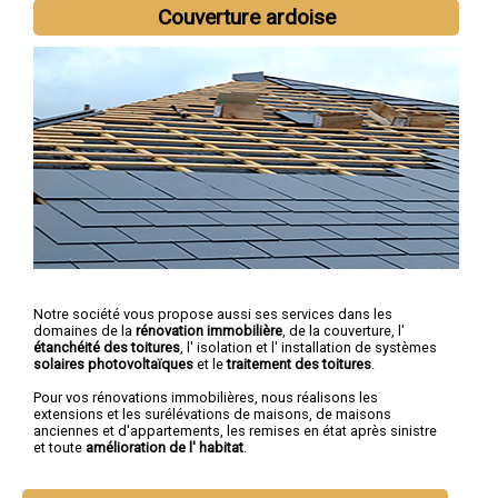
Couverture ardoise
Notre société vous propose aussi ses services dans les
domaines de la
rénovation immobilière
, de la couverture, l'
étanchéité des toitures
, l' isolation et l' installation de systèmes
solaires photovoltaïques
et le
traitement des toitures
.
Pour vos rénovations immobilières, nous réalisons les
extensions et les surélévations de maisons, de maisons
anciennes et d'appartements, les remises en état après sinistre
et toute
amélioration de l' habitat
.