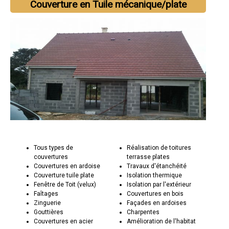
Couverture en Tuile mécanique/plate
Tous types de
Réalisation de toitures
couvertures
terrasse plates
Couvertures en ardoise
Travaux d'étanchéité
Couverture tuile plate
Isolation thermique
Fenêtre de Toit (velux)
Isolation par l'extérieur
Faîtages
Couvertures en bois
Zinguerie
Façades en ardoises
Gouttières
Charpentes
Couvertures en acier
Amélioration de l'habitat