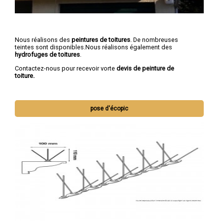
Nous réalisons des
peintures de toitures
. De nombreuses
teintes sont disponibles.Nous réalisons également des
hydrofuges de toitures
.
Contactez-nous pour recevoir vorte
devis de peinture de
toiture.
pose d'écopic