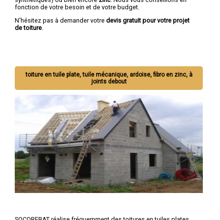
fonction de votre besoin et de votre budget.
N'hésitez pas à demander votre
devis gratuit pour votre projet
de toiture
.
toiture en tuile plate, tuile mécanique, ardoise, fibro en zinc, à
joints debout
SOCOREBAT réalise fréquemment des toitures en tuiles plates,