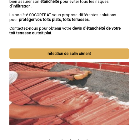
bien assurer son
étanchéité
pour éviter tous les risques
d'infiltration.
La société SOCOREBAT vous propose différentes solutions
pour
protéger vos toits plats, toits terrasses.
Contactez-nous pour obtenir votre
devis d'étanchéité de votre
toit terrasse ou toit plat.
réfection de solin ciment