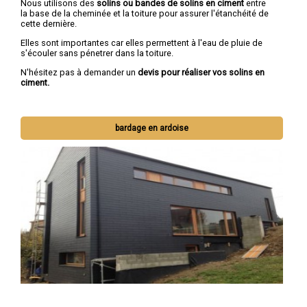
Nous utilisons des
solins ou bandes de solins en ciment
entre
la base de la cheminée et la toiture pour assurer l'étanchéité de
cette dernière.
Elles sont importantes car elles permettent à l'eau de pluie de
s'écouler sans pénetrer dans la toiture.
N'hésitez pas à demander un
devis pour réaliser vos solins en
ciment.
bardage en ardoise