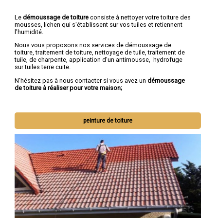
Le
démoussage de toiture
consiste à nettoyer votre toiture des
mousses, lichen qui s'établissent sur vos tuiles et retiennent
l'humidité.
Nous vous proposons nos services de démoussage de
toiture, traitement de toiture, nettoyage de tuile, traitement de
tuile, de charpente, application d'un antimousse, hydrofuge
sur tuiles terre cuite.
N'hésitez pas à nous contacter si vous avez un
démoussage
de toiture à réaliser pour votre maison;
peinture de toiture