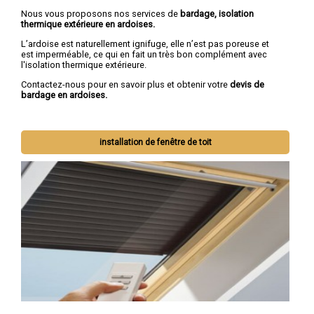
Nous vous proposons nos services de
bardage, isolation
thermique extérieure en ardoises.
L’ardoise est naturellement ignifuge, elle n’est pas poreuse et
est imperméable, ce qui en fait un très bon complément avec
l'isolation thermique extérieure.
Contactez-nous pour en savoir plus et obtenir votre
devis de
bardage en ardoises.
installation de fenêtre de toit