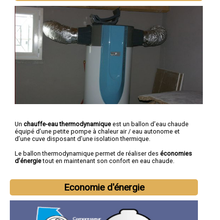
Un
chauffe-eau thermodynamique
est un ballon d’eau chaude
équipé d’une petite pompe à chaleur air / eau autonome et
d’une cuve disposant d’une isolation thermique.
Le ballon thermodynamique permet de réaliser des
économies
d’énergie
tout en maintenant son confort en eau chaude.
Economie d'énergie