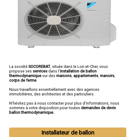
La société
SOCOREBAT
, située dans le Loir-et-Cher, vous
propose ses
services
dans l'
installation de ballon
thermodynamique
sur des
maisons
,
appartements
,
manoirs
,
corps de ferme
.
Nous travaillons essentiellement avec des agences
immobilières, des architectes et des particuliers.
N'hésitez pas à nous contacter pour plus d'informations, nous
sommes à votre disposition pour toutes
demandes de devis
ballon thermodynamique.
Installateur de ballon