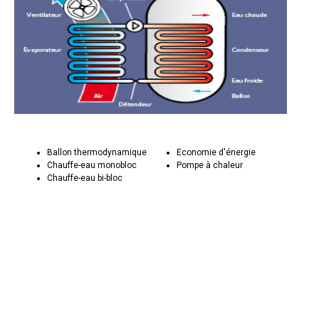
Ballon thermodynamique
Economie d'énergie
Chauffe-eau monobloc
Pompe à chaleur
Chauffe-eau bi-bloc