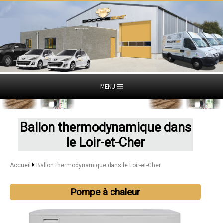
MENU
Ballon thermodynamique dans
le Loir-et-Cher
Accueil
Ballon thermodynamique dans le Loir-et-Cher
Pompe à chaleur