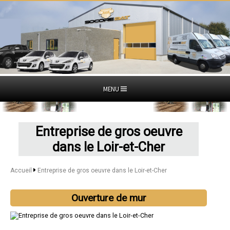
MENU
Entreprise de gros oeuvre
dans le Loir-et-Cher
Accueil
Entreprise de gros oeuvre dans le Loir-et-Cher
Ouverture de mur