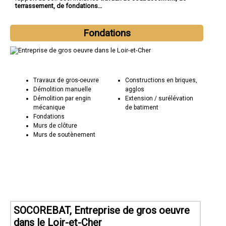
terrassement, de fondations…
Fondations
Travaux de gros-oeuvre
Constructions en briques,
Démolition manuelle
agglos
Démolition par engin
Extension / surélévation
mécanique
de batiment
Fondations
Murs de clôture
Murs de soutènement
SOCOREBAT, Entreprise de gros oeuvre
dans le Loir-et-Cher