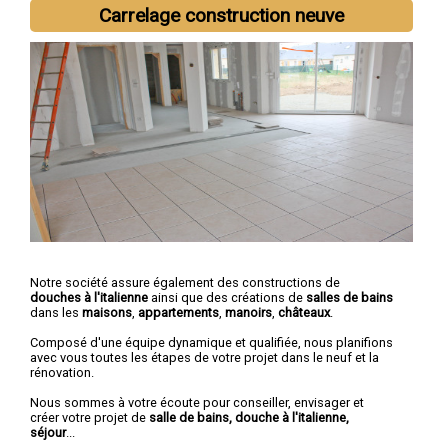
Carrelage construction neuve
Notre société assure également des constructions de
douches à l'italienne
ainsi que des créations de
salles de bains
dans les
maisons
,
appartements
,
manoirs
,
châteaux
.
Composé d'une équipe dynamique et qualifiée, nous planifions
avec vous toutes les étapes de votre projet dans le neuf et la
rénovation.
Nous sommes à votre écoute pour conseiller, envisager et
créer votre projet de
salle de bains, douche à l'italienne,
séjour
...