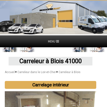
MENU
Carreleur à Blois 41000
Accueil
Carreleur dans le Loir-et-Cher
Carreleur à Blois
Carrelage intérieur