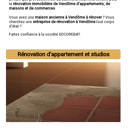
la
rénovation immobilière de Vendôme d'appartements, de
maisons et de commerces
.
Vous avez une
maison ancienne à Vendôme à rénover
? Vous
cherchez une
entreprise de rénovation à Vendôme
tout corps
d'état ?
Faites confiance à la société SOCOREBAT.
Rénovation d’appartement et studios