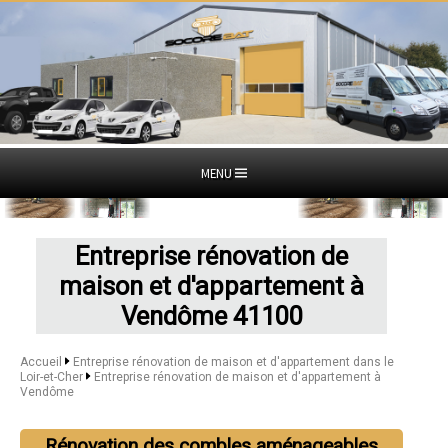
MENU
Entreprise rénovation de
maison et d'appartement à
Vendôme 41100
Accueil
Entreprise rénovation de maison et d'appartement dans le
Loir-et-Cher
Entreprise rénovation de maison et d'appartement à
Vendôme
Rénovation des combles aménageables