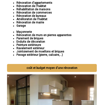
Rénovation d'appartements
Rénovation de l'habitat
Réhabilitation de maisons
Rénovation de commerces
Rénovation de bureaux
Amélioraton de l'habitat
Rénovation de mairie
Garage
Maçonnerie
Rénovation de murs en pierres apparentes
Parement de briques
Enduits de décoration
Peinture extérieure
Ravalement extérieur
Jointoiement de moellons et briques
Pavage extérieur (pierre, calcaire,...)
coût et budget moyen d'une rénovation