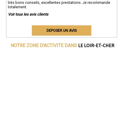
très bons conseils, excellentes prestations. Je recommande
totalement.
Voir tous les avis clients
DEPOSER UN AVIS
LE LOIR-ET-CHER
NOTRE ZONE D'ACTIVITE DANS