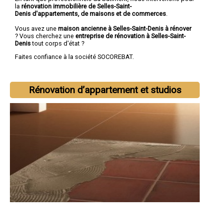
la
rénovation immobilière de Selles-Saint-
Denis d'appartements, de maisons et de commerces
.
Vous avez une
maison ancienne à Selles-Saint-Denis à rénover
? Vous cherchez une
entreprise de rénovation à Selles-Saint-
Denis
tout corps d'état ?
Faites confiance à la société SOCOREBAT.
Rénovation d’appartement et studios