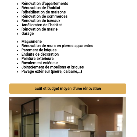
Rénovation d'appartements
Rénovation de l'habitat
Réhabilitation de maisons
Rénovation de commerces
Rénovation de bureaux
Amélioraton de l'habitat
Rénovation de mairie
Garage
Maçonnerie
Rénovation de murs en pierres apparentes
Parement de briques
Enduits de décoration
Peinture extérieure
Ravalement extérieur
Jointoiement de moellons et briques
Pavage extérieur (pierre, calcaire,...)
coût et budget moyen d'une rénovation