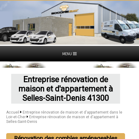
MENU
Entreprise rénovation de
maison et d'appartement à
Selles-Saint-Denis 41300
Accueil
Entreprise rénovation de maison et d'appartement dans le
Loir-et-Cher
Entreprise rénovation de maison et d'appartement à
Selles-Saint-Denis
Rénovation des combles aménageables