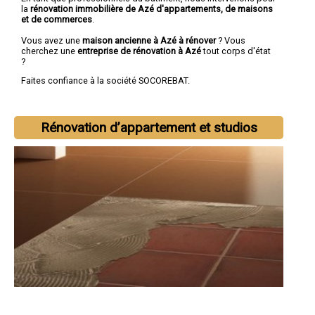
la
rénovation immobilière de Azé d'appartements, de maisons
et de commerces
.
Vous avez une
maison ancienne à Azé à rénover
? Vous
cherchez une
entreprise de rénovation à Azé
tout corps d'état
?
Faites confiance à la société SOCOREBAT.
Rénovation d’appartement et studios