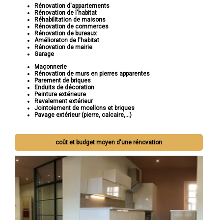
Rénovation d'appartements
Rénovation de l'habitat
Réhabilitation de maisons
Rénovation de commerces
Rénovation de bureaux
Amélioraton de l'habitat
Rénovation de mairie
Garage
Maçonnerie
Rénovation de murs en pierres apparentes
Parement de briques
Enduits de décoration
Peinture extérieure
Ravalement extérieur
Jointoiement de moellons et briques
Pavage extérieur (pierre, calcaire,...)
coût et budget moyen d'une rénovation