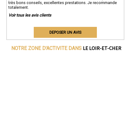
très bons conseils, excellentes prestations. Je recommande
totalement.
Voir tous les avis clients
DEPOSER UN AVIS
LE LOIR-ET-CHER
NOTRE ZONE D'ACTIVITE DANS