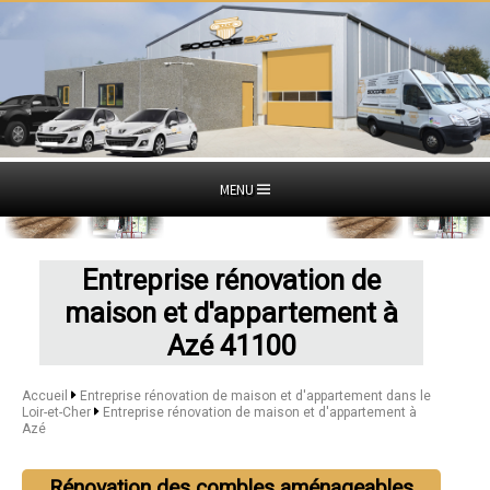
MENU
Entreprise rénovation de
maison et d'appartement à
Azé 41100
Accueil
Entreprise rénovation de maison et d'appartement dans le
Loir-et-Cher
Entreprise rénovation de maison et d'appartement à
Azé
Rénovation des combles aménageables