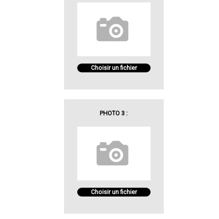
Choisir un fichier
PHOTO 3 :
Choisir un fichier