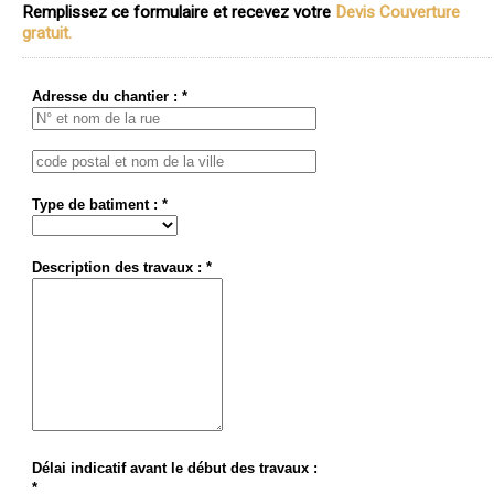
Remplissez ce formulaire et recevez votre
Devis Couverture
gratuit.
Adresse du chantier : *
Type de batiment : *
Description des travaux : *
Délai indicatif avant le début des travaux :
*