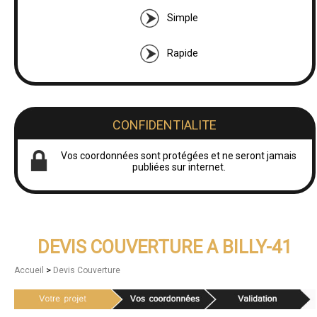
Simple
Rapide
CONFIDENTIALITE
Vos coordonnées sont protégées et ne seront jamais
publiées sur internet.
DEVIS COUVERTURE A BILLY-41
>
Accueil
Devis Couverture