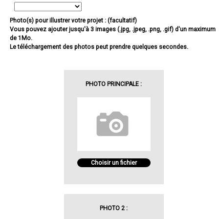
Photo(s) pour illustrer votre projet : (facultatif)
Vous pouvez ajouter jusqu'à 3 images (.jpg, .jpeg, .png, .gif) d'un maximum
de 1Mo.
Le téléchargement des photos peut prendre quelques secondes.
PHOTO PRINCIPALE :
Choisir un fichier
PHOTO 2 :