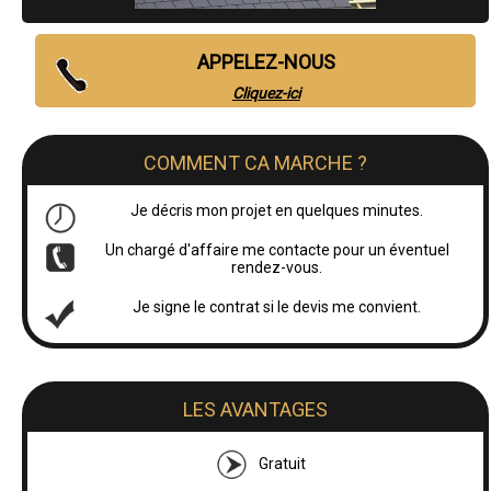
APPELEZ-NOUS
Cliquez-ici
COMMENT CA MARCHE ?
Je décris mon projet en quelques minutes.
Un chargé d'affaire me contacte pour un éventuel
rendez-vous.
Je signe le contrat si le devis me convient.
LES AVANTAGES
Gratuit