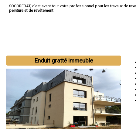
SOCOREBAT, c'est avant tout votre professionnel pour les travaux de
rav
peinture et de revêtement
.
Enduit gratté immeuble